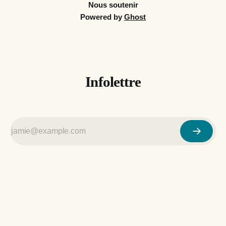
Nous soutenir
Powered by
Ghost
Infolettre