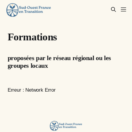
Formations
proposées par le réseau régional ou les
groupes locaux
Erreur : Network Error