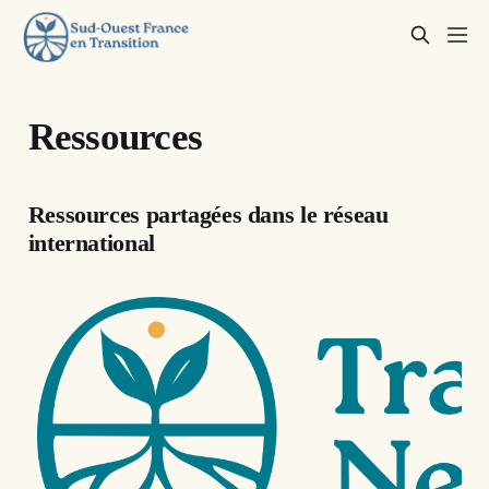
Ressources
Ressources partagées dans le réseau
international