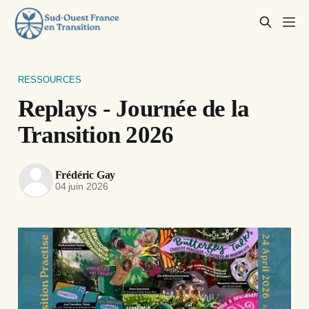
RESSOURCES
Replays - Journée de la
Transition 2026
Frédéric Gay
04 juin 2026