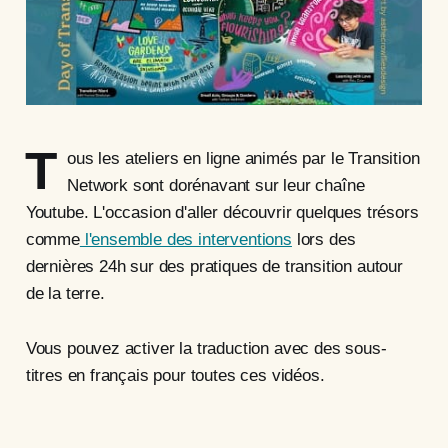
T
ous les ateliers en ligne animés par le Transition
Network sont dorénavant sur leur chaîne
Youtube. L'occasion d'aller découvrir quelques trésors
comme
l'ensemble des interventions
lors des
dernières 24h sur des pratiques de transition autour
de la terre.
Vous pouvez activer la traduction avec des sous-
titres en français pour toutes ces vidéos.