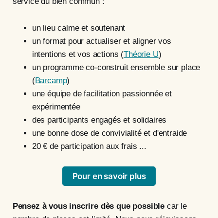
service du bien commun :
un lieu calme et soutenant
un format pour actualiser et aligner vos
intentions et vos actions (
Théorie U
)
un programme co-construit ensemble sur place
(
Barcamp
)
une équipe de facilitation passionnée et
expérimentée
des participants engagés et solidaires
une bonne dose de convivialité et d'entraide
20 € de participation aux frais ...
Pour en savoir plus
Pensez à vous inscrire dès que possible
car le