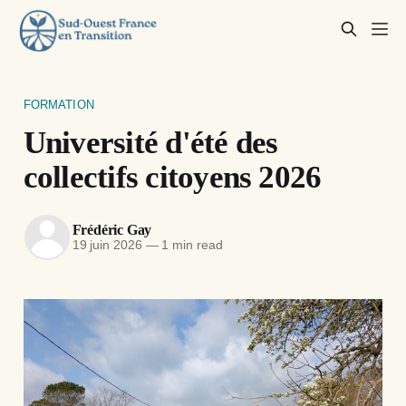
FORMATION
Université d'été des
collectifs citoyens 2026
Frédéric Gay
19 juin 2026
—
1 min read