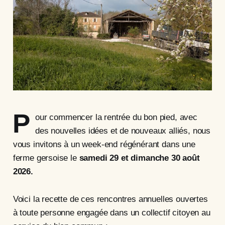
P
our commencer la rentrée du bon pied, avec
des nouvelles idées et de nouveaux alliés, nous
vous invitons à un week-end régénérant dans une
ferme gersoise le
samedi 29 et dimanche 30 août
2026.
Voici la recette de ces rencontres annuelles ouvertes
à toute personne engagée dans un collectif citoyen au