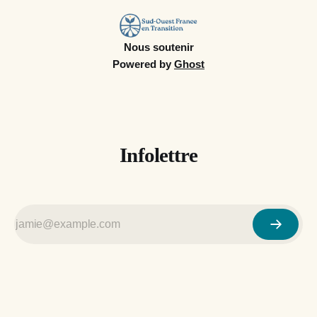
l’engagement et l’
Nous soutenir
Powered by
Ghost
Infolettre